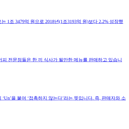
 1조 3479억 원으로 2018년(1조3193억 원)보다 2.2% 성장했
 커피 전문점들은 한 끼 식사가 될만한 메뉴를 판매하고 있습니
뜻의 ‘Un’을 붙여 ‘접촉하지 않는다’라는 뜻입니다. 즉, 판매자와 소