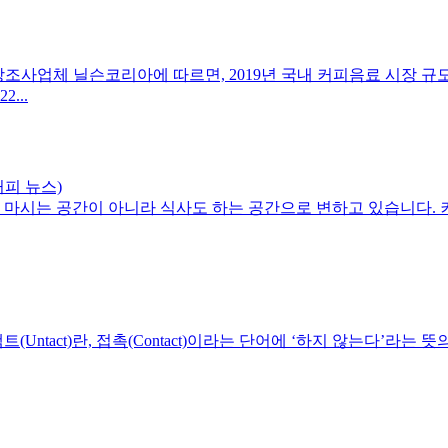
일, 시장조사업체 닐슨코리아에 따르면, 2019년 국내 커피음료 시장 규모는
...
커피 뉴스)
만 마시는 공간이 아니라 식사도 하는 공간으로 변하고 있습니다.
Untact)란, 접촉(Contact)이라는 단어에 ‘하지 않는다’라는 