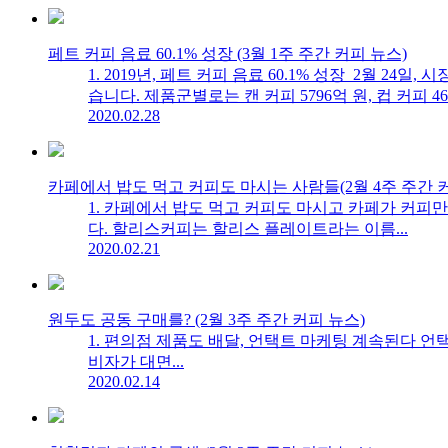
페트 커피 음료 60.1% 성장 (3월 1주 주간 커피 뉴스)
1. 2019년, 페트 커피 음료 60.1% 성장 2월 24
습니다. 제품군별로는 캔 커피 5796억 원, 컵 커피 4622
2020.02.28
카페에서 밥도 먹고 커피도 마시는 사람들(2월 4주 주간 
1. 카페에서 밥도 먹고 커피도 마시고 카페가 커피
다. 할리스커피는 할리스 플레이트라는 이름...
2020.02.21
원두도 공동 구매를? (2월 3주 주간 커피 뉴스)
1. 편의점 제품도 배달, 언택트 마케팅 계속된다 언택트(
비자가 대면...
2020.02.14