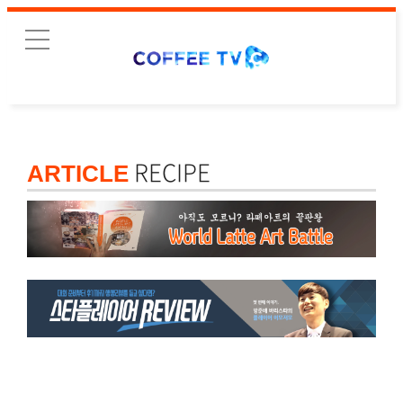
RECIPE
ARTICLE
최근기사