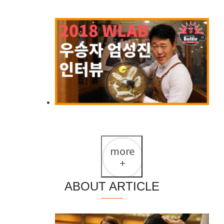
2018 월드라떼아트배틀 우승자, 엄성진 인터뷰
ABOUT ARTICLE