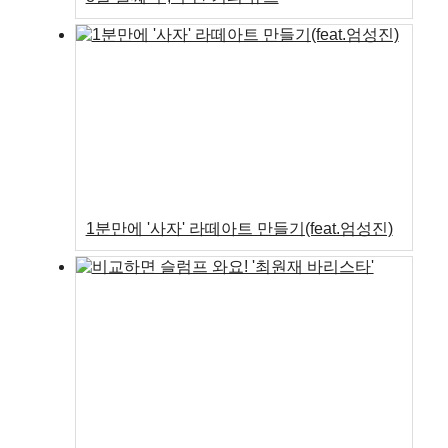
1분만에 '사자' 라떼아트 만들기(feat.엄성진)