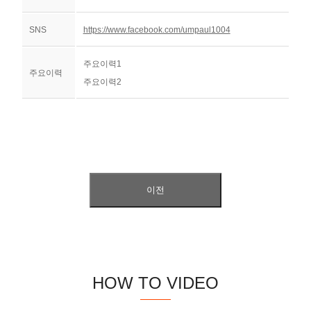
SNS
https://www.facebook.com/umpaul1004
주요이력1
주요이력
주요이력2
이전
HOW TO VIDEO