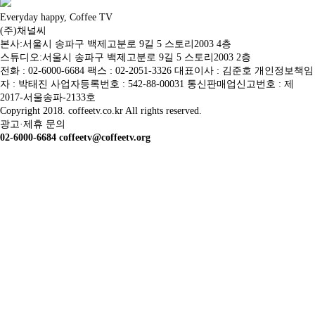
Everyday happy, Coffee TV
(주)채널씨
본사:서울시 송파구 백제고분로 9길 5 스토리2003 4층
스튜디오:서울시 송파구 백제고분로 9길 5 스토리2003 2층
전화 : 02-6000-6684 팩스 : 02-2051-3326 대표이사 : 김준호 개인정보책임
자 : 박태진 사업자등록번호 : 542-88-00031 통신판매업신고번호 : 제
2017-서울송파-2133호
Copyright 2018. coffeetv.co.kr All rights reserved.
광고·제휴 문의
02-6000-6684 coffeetv@coffeetv.org