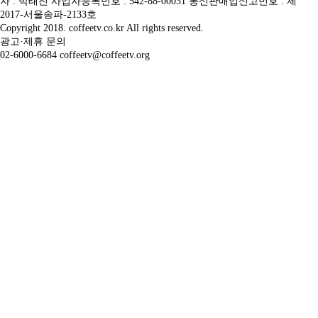
자 : 박태진 사업자등록번호 : 542-88-00031 통신판매업신고번호 : 제
2017-서울송파-2133호
Copyright 2018. coffeetv.co.kr All rights reserved.
광고·제휴 문의
02-6000-6684 coffeetv@coffeetv.org