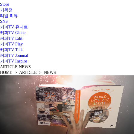
Store
기획전
리얼 리뷰
SNS
커피TV 유니트
커피TV Globe
커피TV Edit
커피TV Play
커피TV Talk
커피TV Jounnal
커피TV Inspire
ARTICLE
NEWS
HOME > ARTICLE > NEWS