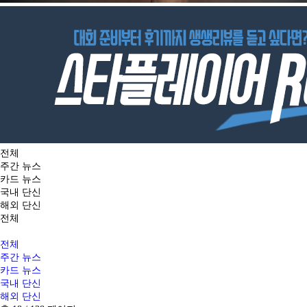
전체
주간 뉴스
카드 뉴스
국내 단신
해외 단신
전체
전체
주간 뉴스
카드 뉴스
국내 단신
해외 단신