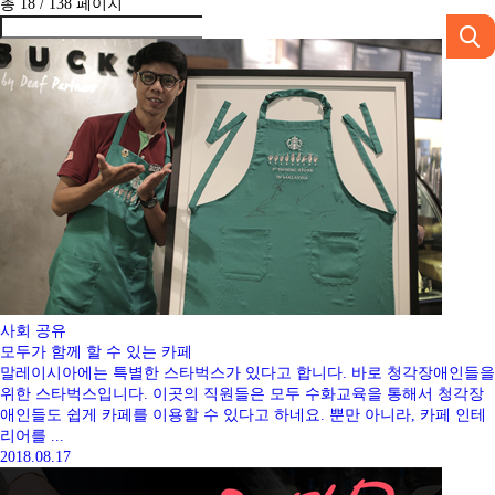
총 18 /
138
페이지
사회
공유
모두가 함께 할 수 있는 카페
말레이시아에는 특별한 스타벅스가 있다고 합니다. 바로 청각장애인들을
위한 스타벅스입니다. 이곳의 직원들은 모두 수화교육을 통해서 청각장
애인들도 쉽게 카페를 이용할 수 있다고 하네요. 뿐만 아니라, 카페 인테
리어를 ...
2018.08.17