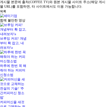
게시물 본문에 출처(COFFEE TV)와 원본 게시물 사이트 주소(해당 게시
물 URL)를 포함하면, 타 사이트에서도 이용 가능합니다.
목록
함께 볼만한 영상
브루잉 커피! 개념
부터 확 잡고, 내
려보자!a
하루에 한번 꼭 해
줘야 하는 커피머
신청소법
커피머신을 새것
으로 교체하는 전