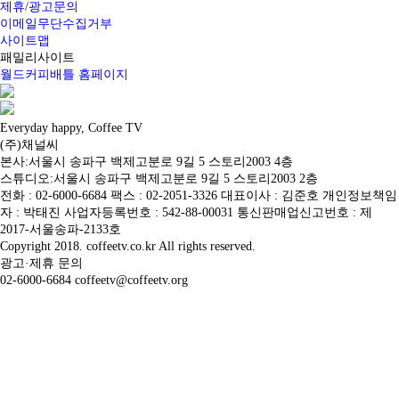
제휴/광고문의
이메일무단수집거부
사이트맵
패밀리사이트
월드커피배틀 홈페이지
Everyday happy, Coffee TV
(주)채널씨
본사:서울시 송파구 백제고분로 9길 5 스토리2003 4층
스튜디오:서울시 송파구 백제고분로 9길 5 스토리2003 2층
전화 : 02-6000-6684 팩스 : 02-2051-3326 대표이사 : 김준호 개인정보책임
자 : 박태진 사업자등록번호 : 542-88-00031 통신판매업신고번호 : 제
2017-서울송파-2133호
Copyright 2018. coffeetv.co.kr All rights reserved.
광고·제휴 문의
02-6000-6684 coffeetv@coffeetv.org