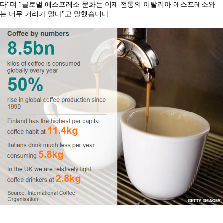
다"며 "글로벌 에스프레소 문화는 이제 전통의 이탈리아 에스프레소와
는 너무 거리가 멀다"고 말했습니다.