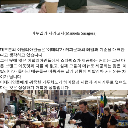
마누엘라 사라고사(Manuela Saragosa)
대부분의 이탈리아인들은 '이태리'가 커피문화의 레벨과 기준을 대표한
다고 생각하고 있습니다.
그런 탓에 많은 이탈리아인들에게 스타벅스가 제공하는 커피는 그냥 다
른 브랜드 아웃렛과 다를 바 없고, 실제 그들의 메뉴로 제공되는 많은 '이
탈리아'가 들어간 메뉴들은 이름과는 달리 정통의 이탈리아 커피와는 차
이가 납니다.
이태리인들에게 귀중한 카푸치노가 헤이즐넛 시럽과 계피가루로 덮여있
다는 것은 상상하기 거북한 상황입니다.