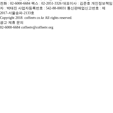
전화 : 02-6000-6684 팩스 : 02-2051-3326 대표이사 : 김준호 개인정보책임
자 : 박태진 사업자등록번호 : 542-88-00031 통신판매업신고번호 : 제
2017-서울송파-2133호
Copyright 2018. coffeetv.co.kr All rights reserved.
광고·제휴 문의
02-6000-6684 coffeetv@coffeetv.org